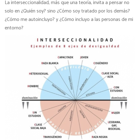
La interseccionalidad, más que una teoría, invita a pensar no
solo en ¿Quién soy? sino ¿Cómo soy tratado por los demás?
¿Cómo me autoincluyo? y ¿Cómo incluyo a las personas de mi
entorno?