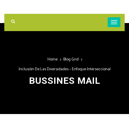
Home
Blog Grid
Inclusión De Las Diversidades – Enfoque Interseccional
BUSSINES MAIL