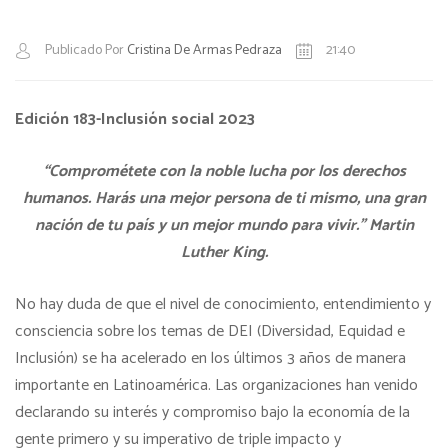
Publicado Por
Cristina De Armas Pedraza
21:40
Edición 183-Inclusión social 2023
“Comprométete con la noble lucha por los derechos
humanos. Harás una mejor persona de ti mismo, una gran
nación de tu país y un mejor mundo para vivir.”
Martin
Luther King.
No hay duda de que el nivel de conocimiento, entendimiento y
consciencia sobre los temas de DEI (Diversidad, Equidad e
Inclusión) se ha acelerado en los últimos 3 años de manera
importante en Latinoamérica. Las organizaciones han venido
declarando su interés y compromiso bajo la economía de la
gente primero y su imperativo de triple impacto y