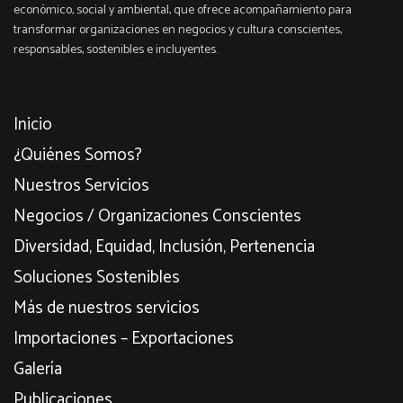
económico, social y ambiental, que ofrece acompañamiento para
transformar organizaciones en negocios y cultura conscientes,
responsables, sostenibles e incluyentes.
Inicio
¿Quiénes Somos?
Nuestros Servicios
Negocios / Organizaciones Conscientes
Diversidad, Equidad, Inclusión, Pertenencia
Soluciones Sostenibles
Más de nuestros servicios
Importaciones – Exportaciones
Galería
Publicaciones