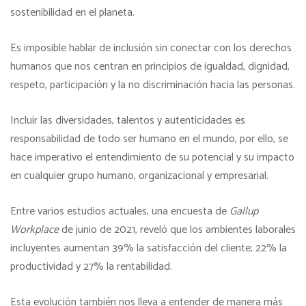
sostenibilidad en el planeta.
Es imposible hablar de inclusión sin conectar con los derechos
humanos que nos centran en principios de igualdad, dignidad,
respeto, participación y la no discriminación hacia las personas.
Incluir las diversidades, talentos y autenticidades es
responsabilidad de todo ser humano en el mundo, por ello, se
hace imperativo el entendimiento de su potencial y su impacto
en cualquier grupo humano, organizacional y empresarial.
Entre varios estudios actuales, una encuesta de
Gallup
Workplace
de junio de 2021, reveló que los ambientes laborales
incluyentes aumentan 39% la satisfacción del cliente; 22% la
productividad y 27% la rentabilidad.
Esta evolución también nos lleva a entender de manera más