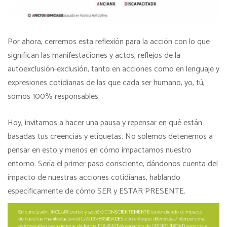
Por ahora, cerremos esta reflexión para la acción con lo que
significan las manifestaciones y actos, reflejos de la
autoexclusión-exclusión, tanto en acciones como en lenguaje y
expresiones cotidianas de las que cada ser humano, yo, tú,
somos 100% responsables.
Hoy, invitamos a hacer una pausa y repensar en qué están
basadas tus creencias y etiquetas. No solemos detenernos a
pensar en esto y menos en cómo impactamos nuestro
entorno. Sería el primer paso consciente, dándonos cuenta del
impacto de nuestras acciones cotidianas, hablando
específicamente de cómo SER y ESTAR PRESENTE.