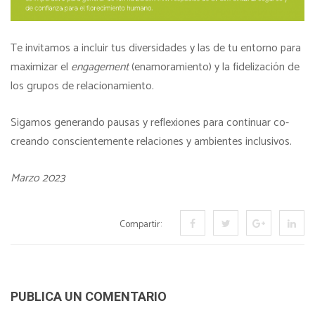
Te invitamos a incluir tus diversidades y las de tu entorno para
maximizar el
engagement
(enamoramiento) y la fidelización de
los grupos de relacionamiento.
Sigamos generando pausas y reflexiones para continuar co-
creando conscientemente relaciones y ambientes inclusivos.
Marzo 2023
Compartir:
PUBLICA UN COMENTARIO