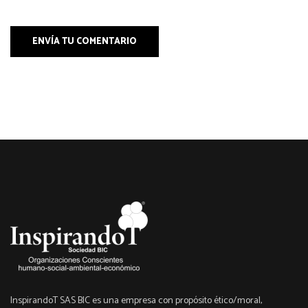
ENVÍA TU COMENTARIO
InspirandoT SAS BIC es una empresa con propósito ético/moral,