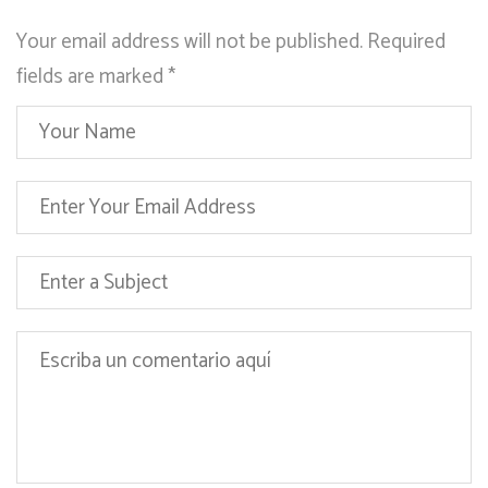
Your email address will not be published. Required
fields are marked
*