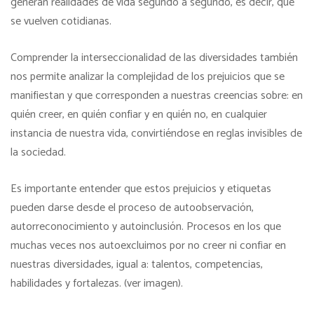
generan realidades de vida segundo a segundo, es decir, que
se vuelven cotidianas.
Comprender la interseccionalidad de las diversidades también
nos permite analizar la complejidad de los prejuicios que se
manifiestan y que corresponden a nuestras creencias sobre: en
quién creer, en quién confiar y en quién no, en cualquier
instancia de nuestra vida, convirtiéndose en reglas invisibles de
la sociedad.
Es importante entender que estos prejuicios y etiquetas
pueden darse desde el proceso de autoobservación,
autorreconocimiento y autoinclusión. Procesos en los que
muchas veces nos autoexcluimos por no creer ni confiar en
nuestras diversidades, igual a: talentos, competencias,
habilidades y fortalezas. (ver imagen).