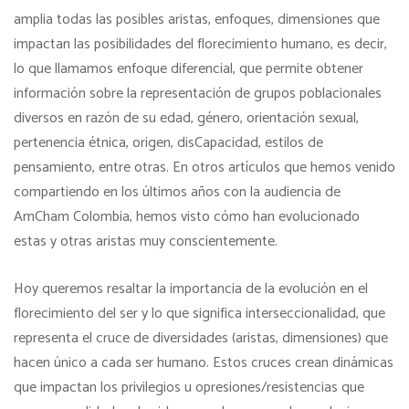
amplia todas las posibles aristas, enfoques, dimensiones que
impactan las posibilidades del florecimiento humano, es decir,
lo que llamamos enfoque diferencial, que permite obtener
información sobre la representación de grupos poblacionales
diversos en razón de su edad, género, orientación sexual,
pertenencia étnica, origen, disCapacidad, estilos de
pensamiento, entre otras. En otros artículos que hemos venido
compartiendo en los últimos años con la audiencia de
AmCham Colombia, hemos visto cómo han evolucionado
estas y otras aristas muy conscientemente.
Hoy queremos resaltar la importancia de la evolución en el
florecimiento del ser y lo que significa interseccionalidad, que
representa el cruce de diversidades (aristas, dimensiones) que
hacen único a cada ser humano. Estos cruces crean dinámicas
que impactan los privilegios u opresiones/resistencias que