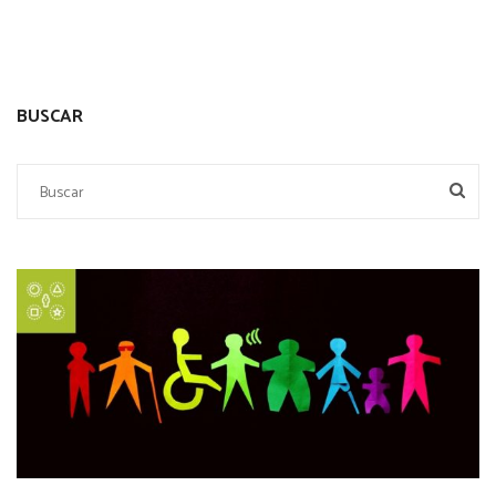
BUSCAR