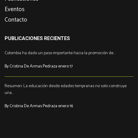
Eventos
Contacto
PUBLICACIONES RECIENTES
Colombia ha dado un paso importante hacia la promoción de...
By Cristina De Armas Pedraza enero 17
Resumen: La educación desde edades tempranas no solo construye
una...
By Cristina De Armas Pedraza enero 16