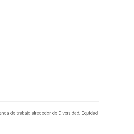
enda de trabajo alrededor de Diversidad, Equidad