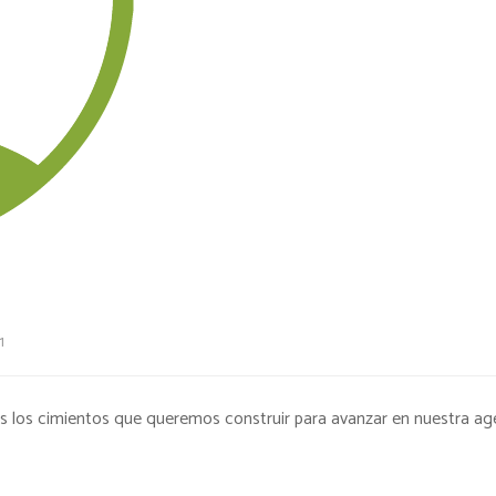
1
s los cimientos que queremos construir para avanzar en nuestra ag