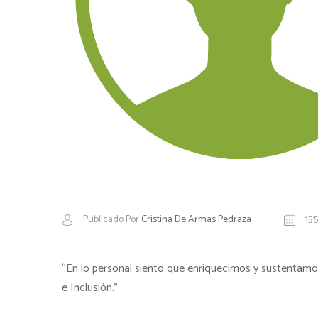
Publicado Por
Cristina De Armas Pedraza
15:5
“En lo personal siento que enriquecimos y sustentamo
e Inclusión.”