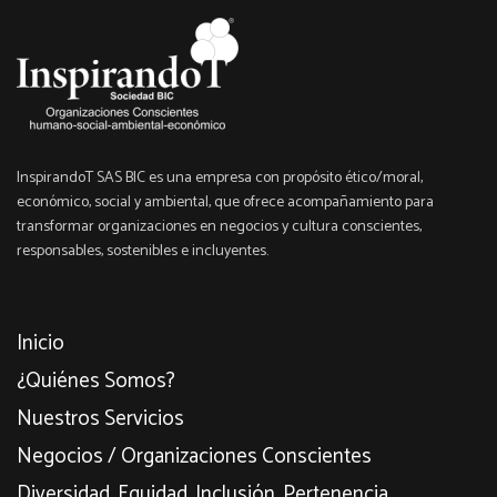
InspirandoT SAS BIC es una empresa con propósito ético/moral,
económico, social y ambiental, que ofrece acompañamiento para
transformar organizaciones en negocios y cultura conscientes,
responsables, sostenibles e incluyentes.
Inicio
¿Quiénes Somos?
Nuestros Servicios
Negocios / Organizaciones Conscientes
Diversidad, Equidad, Inclusión, Pertenencia