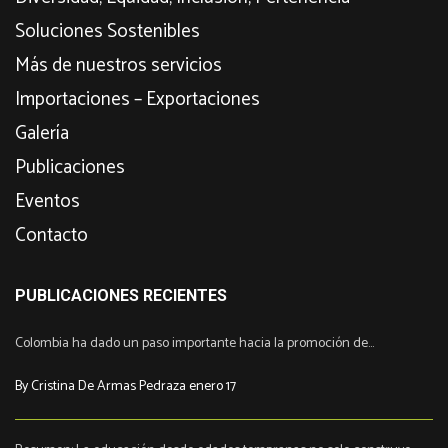
Soluciones Sostenibles
Más de nuestros servicios
Importaciones – Exportaciones
Galería
Publicaciones
Eventos
Contacto
PUBLICACIONES RECIENTES
Colombia ha dado un paso importante hacia la promoción de...
By Cristina De Armas Pedraza enero 17