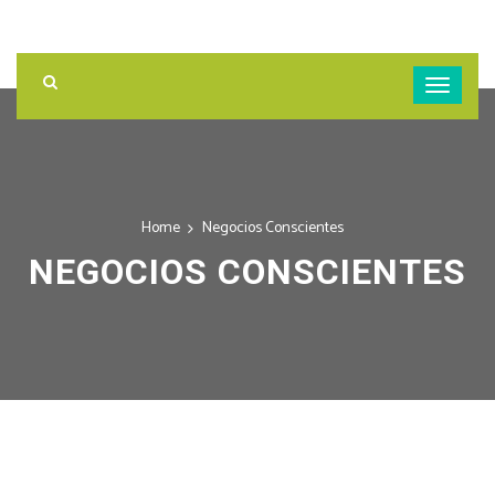
Home
Negocios Conscientes
NEGOCIOS CONSCIENTES